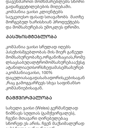
დავეხმაროთ მომხმარებლებს სწორი
გადაწყვეტილებების მიღებაში.
კომპანია ვაისი კლიენტებს
საუკეთესო ფასად სთავაზობს მათზე
მორგებულ ხარისხიან პროდუქტებს
და მომსახურებას უმოკლეს დროში.
პასუხისმგებლობა
კომპანია ვაისი სრულად იღებს
პასუხისმგებლობას მის მიერ გაწეულ
მომსახურეობაზე.ორგანიზაციას,რომე
ლსაცსაბუღალტრომომსახურებააქვსგ
ატანილიაუთსორსზედამასემსახურებ
აკომპანიავაისი, 100%
დაცულიასაგადასახადორისკებისაგან
,რაც გამოგვარჩევს სხვა საფინანსო
კომპანიებისაგან.
გამჭვირვალობა
სახელი ვაისი (Weiss) გერმანულად
ნიშნავს სუფთას (გამჭვირვალეს),
ჩვენი მთავარი ღირებულებაც
სწორედ ეს არის. ჩვენ მაქსიმალურად