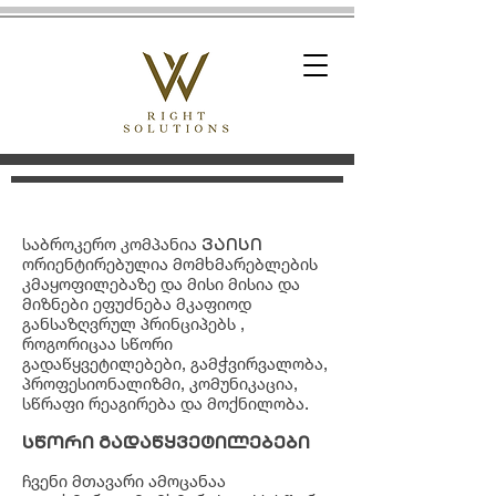
საბროკერო კომპანია
ვაისი
ორიენტირებულია მომხმარებლების
კმაყოფილებაზე და მისი მისია და
მიზნები ეფუძნება მკაფიოდ
განსაზღვრულ პრინციპებს ,
როგორიცაა სწორი
გადაწყვეტილებები, გამჭვირვალობა,
პროფესიონალიზმი, კომუნიკაცია,
სწრაფი რეაგირება და მოქნილობა.
სწორი გადაწყვეტილებები
ჩვენი მთავარი ამოცანაა