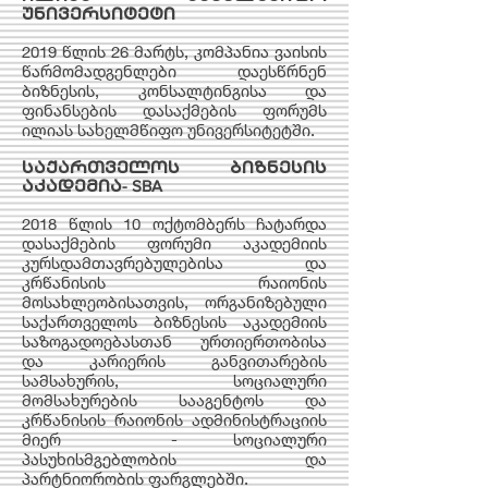
უნივერსიტეტი
2019 წლის 26 მარტს, კომპანია ვაისის
წარმომადგენლები დაესწრნენ
ბიზნესის, კონსალტინგისა და
ფინანსების დასაქმების ფორუმს
ილიას სახელმწიფო უნივერსიტეტში.
საქართველოს ბიზნესის
აკადემია
- SBA
2018 წლის 10 ოქტომბერს ჩატარდა
დასაქმების ფორუმი აკადემიის
კურსდამთავრებულებისა და
კრწანისის რაიონის
მოსახლეობისათვის, ორგანიზებული
საქართველოს ბიზნესის აკადემიის
საზოგადოებასთან ურთიერთობისა
და კარიერის განვითარების
სამსახურის, სოციალური
მომსახურების სააგენტოს და
კრწანისის რაიონის ადმინისტრაციის
მიერ - სოციალური
პასუხისმგებლობის და
პარტნიორობის ფარგლებში.