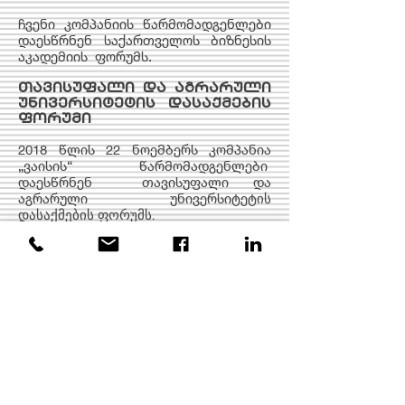
ჩვენი კომპანიის წარმომადგენლები
დაესწრნენ საქართველოს ბიზნესის
აკადემიის ფორუმს.
თავისუფალი და აგრარული
უნივერსიტეტის დასაქმების
ფორუმი
2018 წლის 22 ნოემბერს კომპანია
„ვაისის“ წარმომადგენლები
დაესწრნენ თავისუფალი და
აგრარული უნივერსიტეტ
ის
დასაქმების ფორუმს.​
ილიას სახელმწიფო
უნივერსიტეტი
2017 წლის 17 ნოემბერს კომპანია
„ვაისის“ წარმომადგენლები
დაესწრნენ ილიას სახელმწიფო
უნივერსიტეტში დასაქმების
ფორუმს.​
კავკასიის საერთაშორისო
უნივერსიტეტი