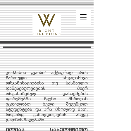
კომპანია „ვაისი“ აქტიურად არის
ჩართული სხვადასხვა
ორგანიზაციებისა თუ სასწავლო
დაწესებულებების მიერ
ორგანიზებულ დასაქმების
ფორუმებში. ჩვენი მხრიდან
ვცდილობთ ხელი შევუწყოთ
სტუდენტებს და არა მხოლოდ მათ,
როგორც გამოცდილების ასევე
ცოდნის მიღებაში.
ილიას სახელმწიფო