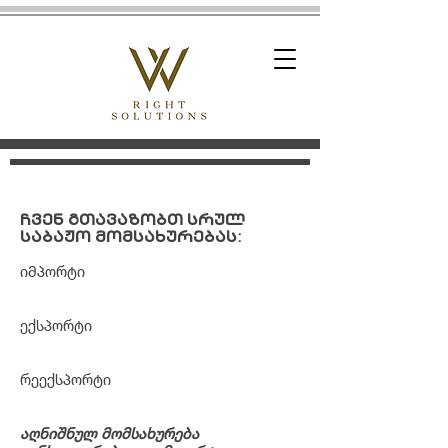
ჩვენ გთავაზობთ სრულ
საბაჟო მომსახურებას:
იმპორტი
ექსპორტი
რეექსპორტი
აღნიშნულ მომსახურება